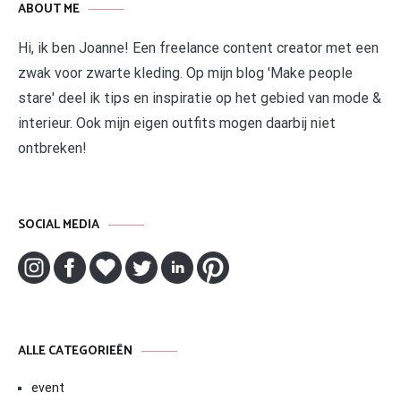
ABOUT ME
Hi, ik ben Joanne! Een freelance content creator met een
zwak voor zwarte kleding. Op mijn blog 'Make people
stare' deel ik tips en inspiratie op het gebied van mode &
interieur. Ook mijn eigen outfits mogen daarbij niet
ontbreken!
SOCIAL MEDIA
ALLE CATEGORIEËN
event