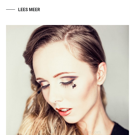
LEES MEER