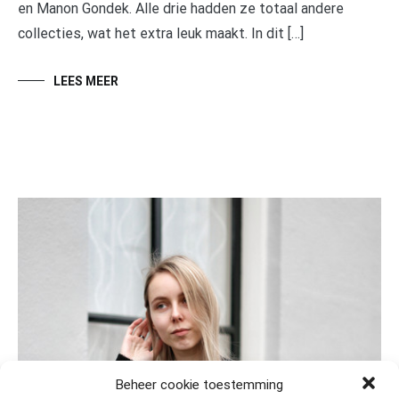
en Manon Gondek. Alle drie hadden ze totaal andere
collecties, wat het extra leuk maakt. In dit […]
LEES MEER
Beheer cookie toestemming