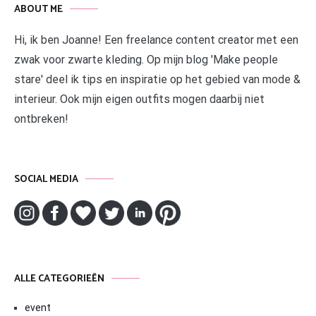
ABOUT ME
Hi, ik ben Joanne! Een freelance content creator met een
zwak voor zwarte kleding. Op mijn blog 'Make people
stare' deel ik tips en inspiratie op het gebied van mode &
interieur. Ook mijn eigen outfits mogen daarbij niet
ontbreken!
SOCIAL MEDIA
ALLE CATEGORIEËN
event