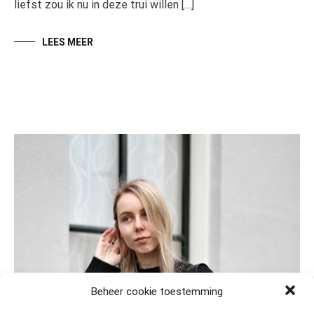
liefst zou ik nu in deze trui willen […]
LEES MEER
Beheer cookie toestemming