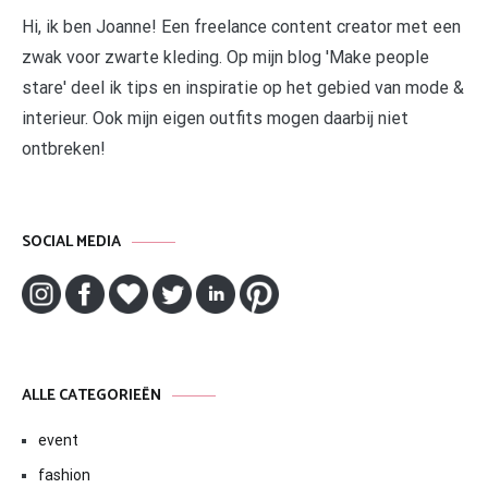
Hi, ik ben Joanne! Een freelance content creator met een
zwak voor zwarte kleding. Op mijn blog 'Make people
stare' deel ik tips en inspiratie op het gebied van mode &
interieur. Ook mijn eigen outfits mogen daarbij niet
ontbreken!
SOCIAL MEDIA
ALLE CATEGORIEËN
event
fashion