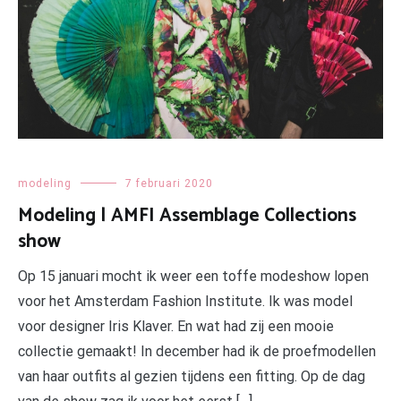
modeling
7 februari 2020
Modeling | AMFI Assemblage Collections
show
Op 15 januari mocht ik weer een toffe modeshow lopen
voor het Amsterdam Fashion Institute. Ik was model
voor designer Iris Klaver. En wat had zij een mooie
collectie gemaakt! In december had ik de proefmodellen
van haar outfits al gezien tijdens een fitting. Op de dag