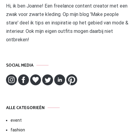
Hi, ik ben Joanne! Een freelance content creator met een
zwak voor zwarte kleding. Op mijn blog 'Make people
stare' deel ik tips en inspiratie op het gebied van mode &
interieur. Ook mijn eigen outfits mogen daarbij niet
ontbreken!
SOCIAL MEDIA
ALLE CATEGORIEËN
event
fashion