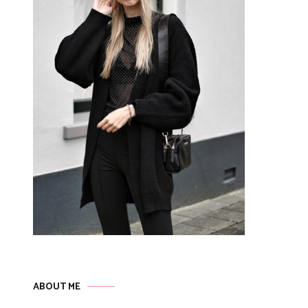
ABOUT ME