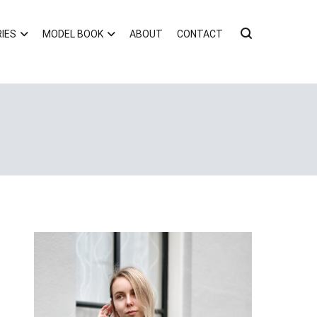
IES
MODEL BOOK
ABOUT
CONTACT