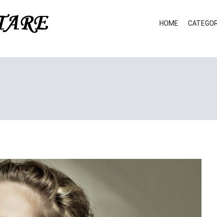
HOME
CATEGOR