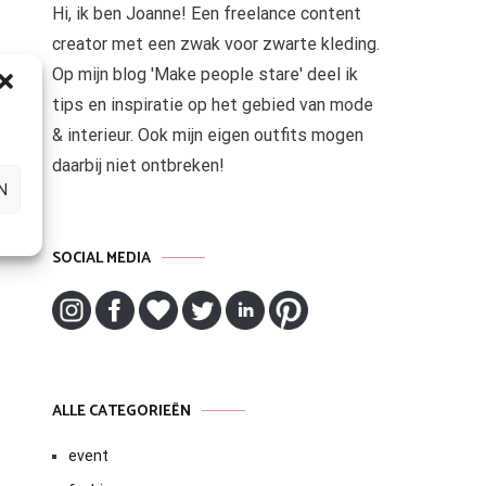
Hi, ik ben Joanne! Een freelance content
creator met een zwak voor zwarte kleding.
Op mijn blog 'Make people stare' deel ik
tips en inspiratie op het gebied van mode
& interieur. Ook mijn eigen outfits mogen
daarbij niet ontbreken!
N
SOCIAL MEDIA
ALLE CATEGORIEËN
event