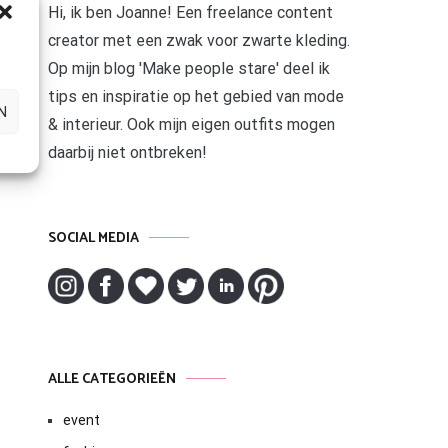
Hi, ik ben Joanne! Een freelance content
creator met een zwak voor zwarte kleding.
Op mijn blog 'Make people stare' deel ik
tips en inspiratie op het gebied van mode
N
& interieur. Ook mijn eigen outfits mogen
daarbij niet ontbreken!
SOCIAL MEDIA
ALLE CATEGORIEËN
event