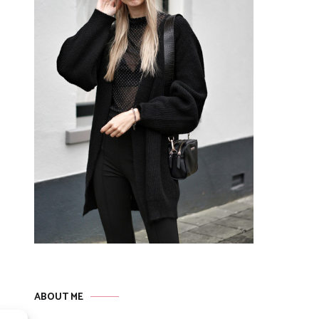
ABOUT ME