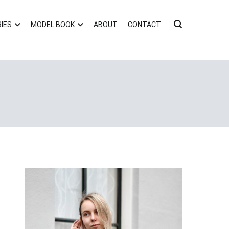
IES
MODEL BOOK
ABOUT
CONTACT