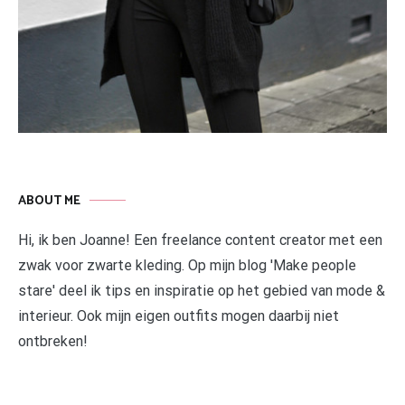
ABOUT ME
Hi, ik ben Joanne! Een freelance content creator met een
zwak voor zwarte kleding. Op mijn blog 'Make people
stare' deel ik tips en inspiratie op het gebied van mode &
interieur. Ook mijn eigen outfits mogen daarbij niet
ontbreken!