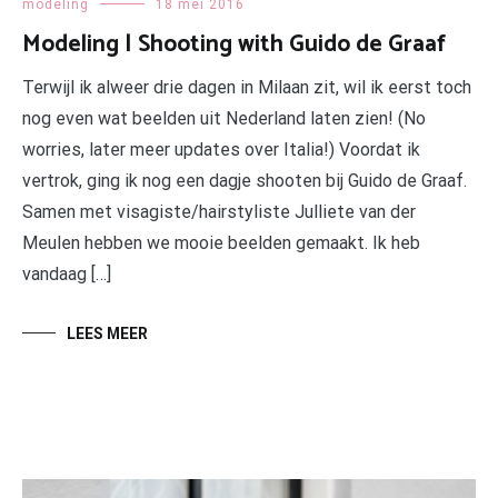
modeling
18 mei 2016
Modeling | Shooting with Guido de Graaf
Terwijl ik alweer drie dagen in Milaan zit, wil ik eerst toch
nog even wat beelden uit Nederland laten zien! (No
worries, later meer updates over Italia!) Voordat ik
vertrok, ging ik nog een dagje shooten bij Guido de Graaf.
Samen met visagiste/hairstyliste Julliete van der
Meulen hebben we mooie beelden gemaakt. Ik heb
vandaag […]
LEES MEER