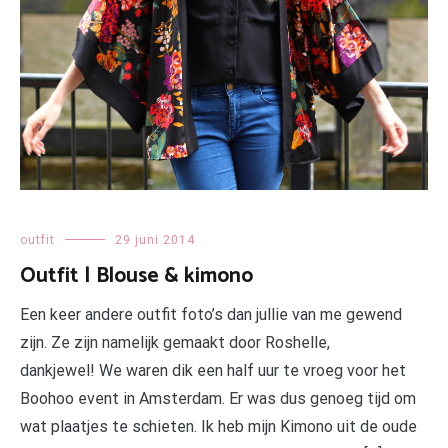
outfit
29 juni 2014
Outfit | Blouse & kimono
Een keer andere outfit foto’s dan jullie van me gewend
zijn. Ze zijn namelijk gemaakt door Roshelle,
dankjewel! We waren dik een half uur te vroeg voor het
Boohoo event in Amsterdam. Er was dus genoeg tijd om
wat plaatjes te schieten. Ik heb mijn Kimono uit de oude