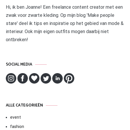
Hi, ik ben Joanne! Een freelance content creator met een
zwak voor zwarte kleding. Op mijn blog 'Make people
stare' deel ik tips en inspiratie op het gebied van mode &
interieur. Ook mijn eigen outfits mogen daarbij niet
ontbreken!
SOCIAL MEDIA
ALLE CATEGORIEËN
event
fashion