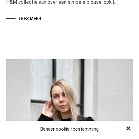
H&M collectie aan over een simpele blouse, ook […]
LEES MEER
Beheer cookie toestemming