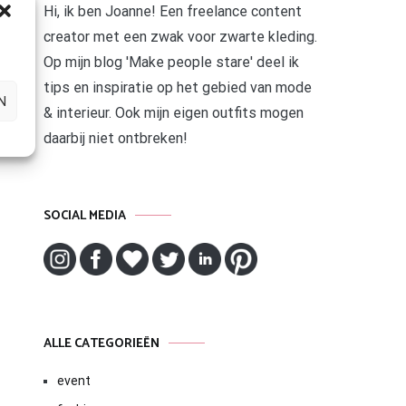
Hi, ik ben Joanne! Een freelance content
creator met een zwak voor zwarte kleding.
Op mijn blog 'Make people stare' deel ik
tips en inspiratie op het gebied van mode
N
& interieur. Ook mijn eigen outfits mogen
daarbij niet ontbreken!
SOCIAL MEDIA
ALLE CATEGORIEËN
event