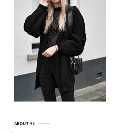
ABOUT ME