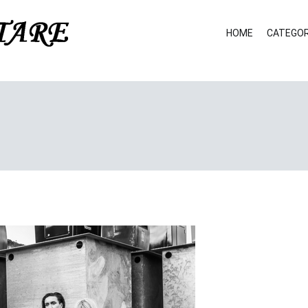
HOME
CATEGOR