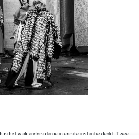
ch is het vaak anders dan je in eerste instantie denkt. Twee