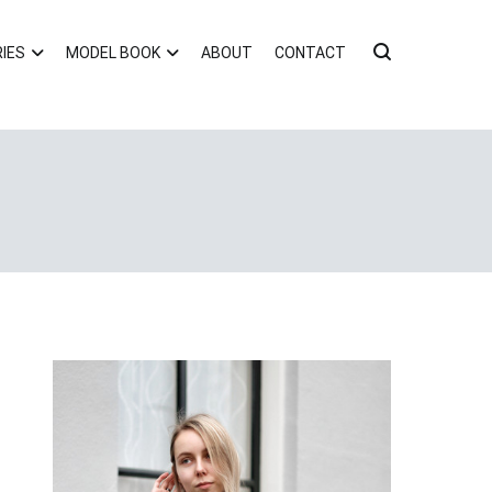
IES
MODEL BOOK
ABOUT
CONTACT