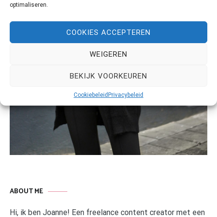
optimaliseren.
COOKIES ACCEPTEREN
WEIGEREN
BEKIJK VOORKEUREN
Cookiebeleid
Privacybeleid
ABOUT ME
Hi, ik ben Joanne! Een freelance content creator met een