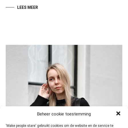
LEES MEER
Beheer cookie toestemming
'Make people stare' gebruikt cookies om de website en de service te