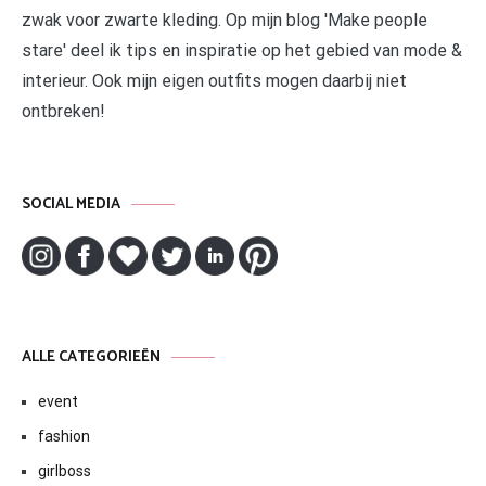
zwak voor zwarte kleding. Op mijn blog 'Make people
stare' deel ik tips en inspiratie op het gebied van mode &
interieur. Ook mijn eigen outfits mogen daarbij niet
ontbreken!
SOCIAL MEDIA
ALLE CATEGORIEËN
event
fashion
girlboss