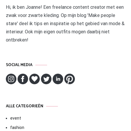
Hi, ik ben Joanne! Een freelance content creator met een
zwak voor zwarte kleding. Op mijn blog 'Make people
stare' deel ik tips en inspiratie op het gebied van mode &
interieur. Ook mijn eigen outfits mogen daarbij niet
ontbreken!
SOCIAL MEDIA
ALLE CATEGORIEËN
event
fashion