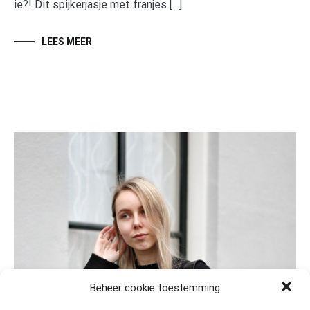
ie?! Dit spijkerjasje met franjes […]
LEES MEER
Beheer cookie toestemming