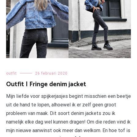
outfit
26 februari 2020
Outfit | Fringe denim jacket
Mijn liefde voor spijkerjasjes begint misschien een beetje
uit de hand te lopen, alhoewel ik er zelf geen groot
probleem van maak. Dit soort denim jackets zou ik
namelijk elke dag wel kunnen dragen! Om die reden vind ik
mijn nieuwe aanwinst ook meer dan welkom. En hoe tof is