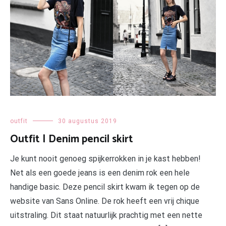
outfit
30 augustus 2019
Outfit | Denim pencil skirt
Je kunt nooit genoeg spijkerrokken in je kast hebben!
Net als een goede jeans is een denim rok een hele
handige basic. Deze pencil skirt kwam ik tegen op de
website van Sans Online. De rok heeft een vrij chique
uitstraling. Dit staat natuurlijk prachtig met een nette