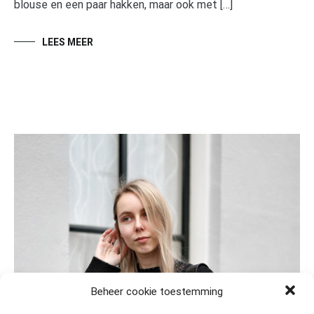
blouse en een paar hakken, maar ook met […]
LEES MEER
Beheer cookie toestemming