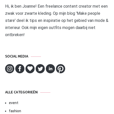
Hi, ik ben Joanne! Een freelance content creator met een
zwak voor zwarte kleding. Op mijn blog 'Make people
stare' deel ik tips en inspiratie op het gebied van mode &
interieur. Ook mijn eigen outfits mogen daarbij niet
ontbreken!
SOCIAL MEDIA
ALLE CATEGORIEËN
event
fashion