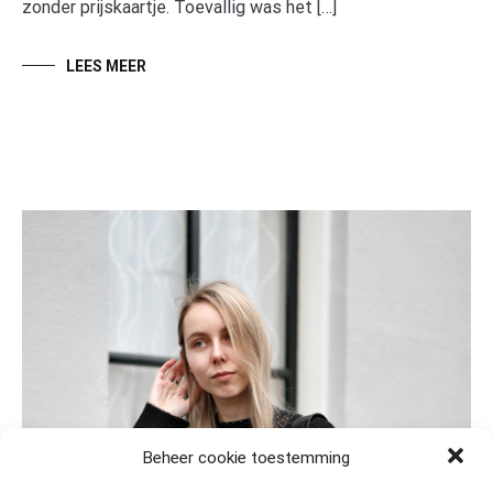
zonder prijskaartje. Toevallig was het […]
LEES MEER
Beheer cookie toestemming