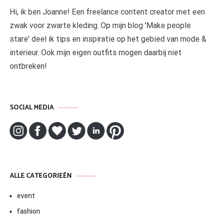
Hi, ik ben Joanne! Een freelance content creator met een
zwak voor zwarte kleding. Op mijn blog 'Make people
stare' deel ik tips en inspiratie op het gebied van mode &
interieur. Ook mijn eigen outfits mogen daarbij niet
ontbreken!
SOCIAL MEDIA
ALLE CATEGORIEËN
event
fashion