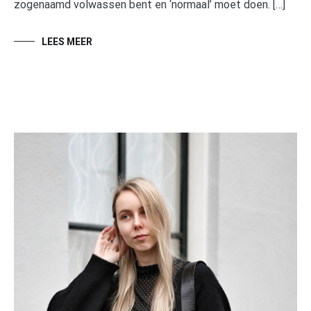
zogenaamd volwassen bent en ‘normaal’ moet doen. […]
LEES MEER