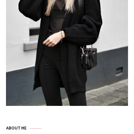
ABOUT ME