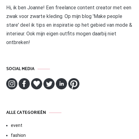
Hi, ik ben Joanne! Een freelance content creator met een
zwak voor zwarte kleding. Op mijn blog 'Make people
stare' deel ik tips en inspiratie op het gebied van mode &
interieur. Ook mijn eigen outfits mogen daarbij niet
ontbreken!
SOCIAL MEDIA
ALLE CATEGORIEËN
event
fashion