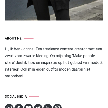
ABOUT ME
Hi, ik ben Joanne! Een freelance content creator met een
zwak voor zwarte kleding. Op mijn blog 'Make people
stare' deel ik tips en inspiratie op het gebied van mode &
interieur. Ook mijn eigen outfits mogen daarbij niet
ontbreken!
SOCIAL MEDIA