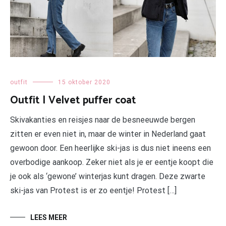
outfit
15 oktober 2020
Outfit | Velvet puffer coat
Skivakanties en reisjes naar de besneeuwde bergen
zitten er even niet in, maar de winter in Nederland gaat
gewoon door. Een heerlijke ski-jas is dus niet ineens een
overbodige aankoop. Zeker niet als je er eentje koopt die
je ook als ‘gewone’ winterjas kunt dragen. Deze zwarte
ski-jas van Protest is er zo eentje! Protest […]
LEES MEER