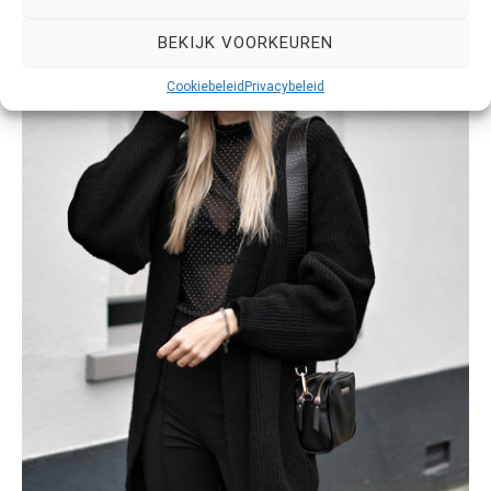
BEKIJK VOORKEUREN
Cookiebeleid
Privacybeleid