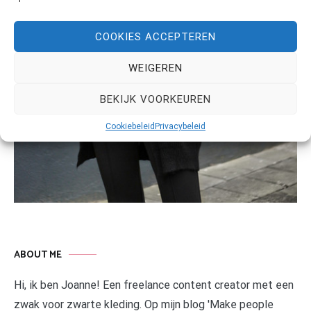
COOKIES ACCEPTEREN
WEIGEREN
BEKIJK VOORKEUREN
Cookiebeleid
Privacybeleid
ABOUT ME
Hi, ik ben Joanne! Een freelance content creator met een
zwak voor zwarte kleding. Op mijn blog 'Make people