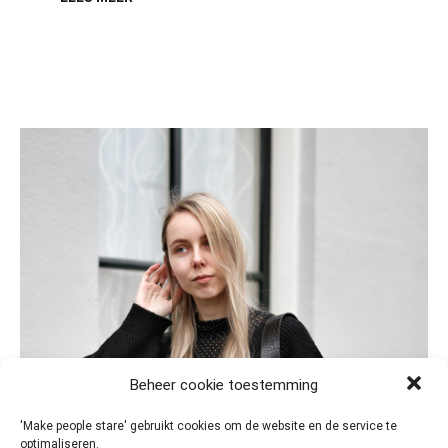
Beheer cookie toestemming
'Make people stare' gebruikt cookies om de website en de service te
optimaliseren.