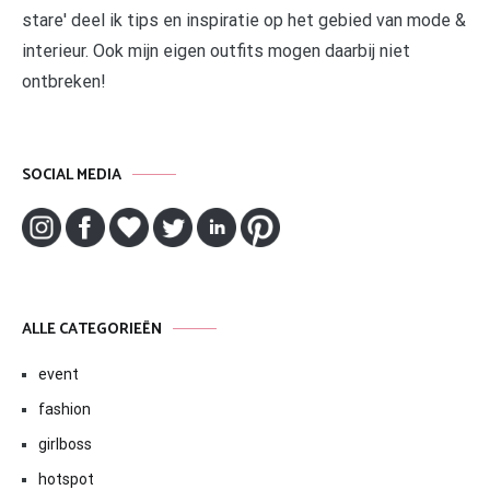
stare' deel ik tips en inspiratie op het gebied van mode &
interieur. Ook mijn eigen outfits mogen daarbij niet
ontbreken!
SOCIAL MEDIA
ALLE CATEGORIEËN
event
fashion
girlboss
hotspot