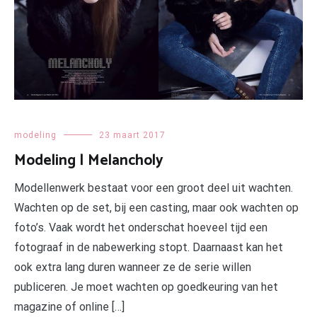
modeling
23 maart 2017
Modeling | Melancholy
Modellenwerk bestaat voor een groot deel uit wachten.
Wachten op de set, bij een casting, maar ook wachten op
foto’s. Vaak wordt het onderschat hoeveel tijd een
fotograaf in de nabewerking stopt. Daarnaast kan het
ook extra lang duren wanneer ze de serie willen
publiceren. Je moet wachten op goedkeuring van het
magazine of online […]