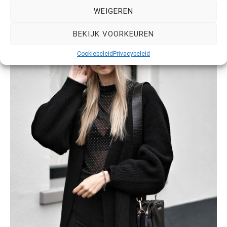
WEIGEREN
BEKIJK VOORKEUREN
Cookiebeleid
Privacybeleid