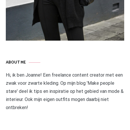
ABOUT ME
Hi, ik ben Joanne! Een freelance content creator met een
zwak voor zwarte kleding. Op mijn blog 'Make people
stare' deel ik tips en inspiratie op het gebied van mode &
interieur. Ook mijn eigen outfits mogen daarbij niet
ontbreken!