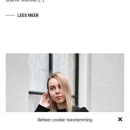
LEES MEER
Beheer cookie toestemming