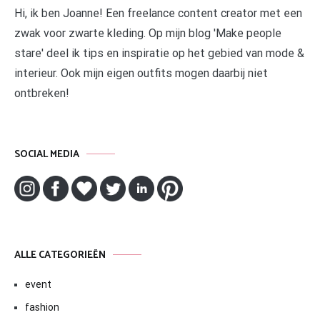
Hi, ik ben Joanne! Een freelance content creator met een
zwak voor zwarte kleding. Op mijn blog 'Make people
stare' deel ik tips en inspiratie op het gebied van mode &
interieur. Ook mijn eigen outfits mogen daarbij niet
ontbreken!
SOCIAL MEDIA
ALLE CATEGORIEËN
event
fashion