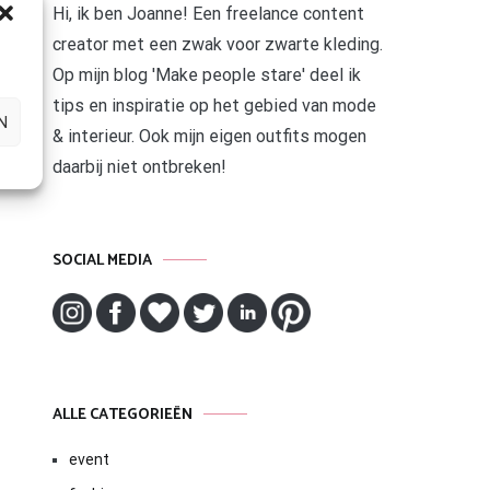
Hi, ik ben Joanne! Een freelance content
creator met een zwak voor zwarte kleding.
Op mijn blog 'Make people stare' deel ik
tips en inspiratie op het gebied van mode
N
& interieur. Ook mijn eigen outfits mogen
daarbij niet ontbreken!
SOCIAL MEDIA
ALLE CATEGORIEËN
event