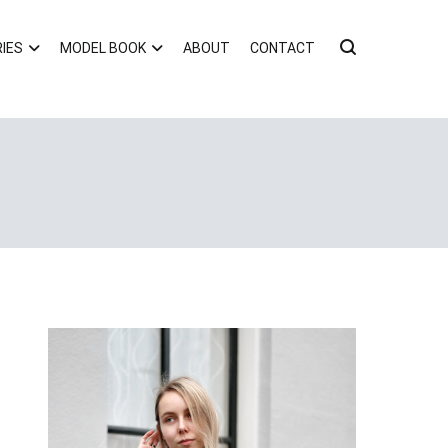
IES
MODEL BOOK
ABOUT
CONTACT