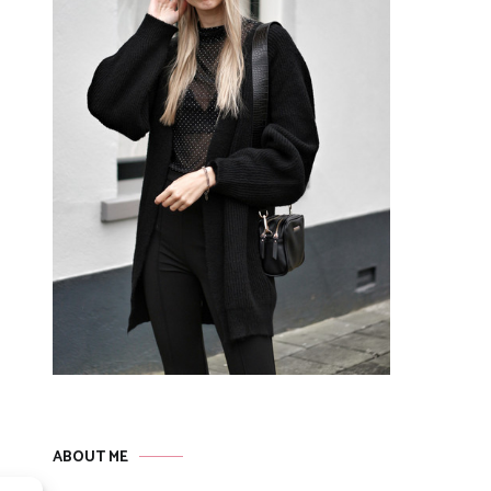
ABOUT ME