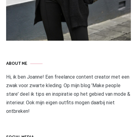
ABOUT ME
Hi, ik ben Joanne! Een freelance content creator met een
zwak voor zwarte kleding. Op mijn blog 'Make people
stare' deel ik tips en inspiratie op het gebied van mode &
interieur. Ook mijn eigen outfits mogen daarbij niet
ontbreken!