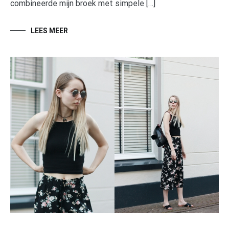
combineerde mijn broek met simpele […]
LEES MEER