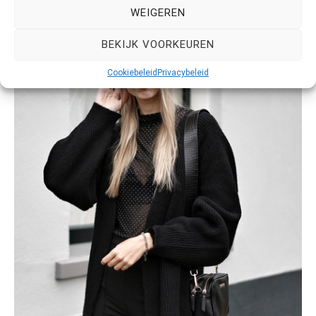
WEIGEREN
BEKIJK VOORKEUREN
Cookiebeleid
Privacybeleid