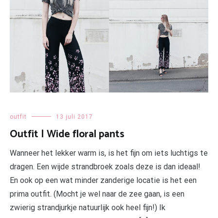
outfit
13 juli 2017
Outfit | Wide floral pants
Wanneer het lekker warm is, is het fijn om iets luchtigs te
dragen. Een wijde strandbroek zoals deze is dan ideaal!
En ook op een wat minder zanderige locatie is het een
prima outfit. (Mocht je wel naar de zee gaan, is een
zwierig strandjurkje natuurlijk ook heel fijn!) Ik