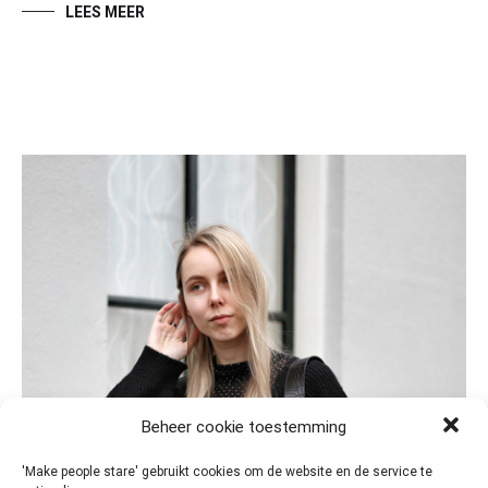
LEES MEER
Beheer cookie toestemming
'Make people stare' gebruikt cookies om de website en de service te