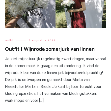
outfit
8 augustus 2022
Outfit | Wijnrode zomerjurk van linnen
Je ziet mij natuurlijk regelmatig zwart dragen, maar vooral
in de zomer maak ik graag een uitzondering. Ik vind de
wijnrode kleur van deze linnen jurk bijvoorbeeld prachtig!
De jurk is ontworpen en gemaakt door Marta van
Naaiatelier Marta in Breda. Je kunt bij haar terecht voor
kledingreparaties, het vermaken van kledingstukken,
workshops en voor […]