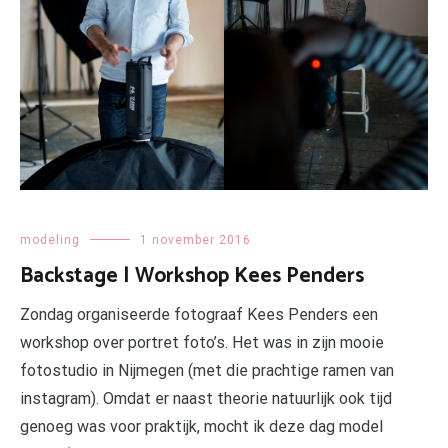
modeling
1 november 2016
Backstage | Workshop Kees Penders
Zondag organiseerde fotograaf Kees Penders een
workshop over portret foto’s. Het was in zijn mooie
fotostudio in Nijmegen (met die prachtige ramen van
instagram). Omdat er naast theorie natuurlijk ook tijd
genoeg was voor praktijk, mocht ik deze dag model