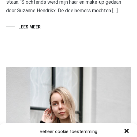
staan. ‘S ochtends werd mijn haar en make-up gedaan
door Suzanne Hendrikx. De deelnemers mochten […]
LEES MEER
Beheer cookie toestemming