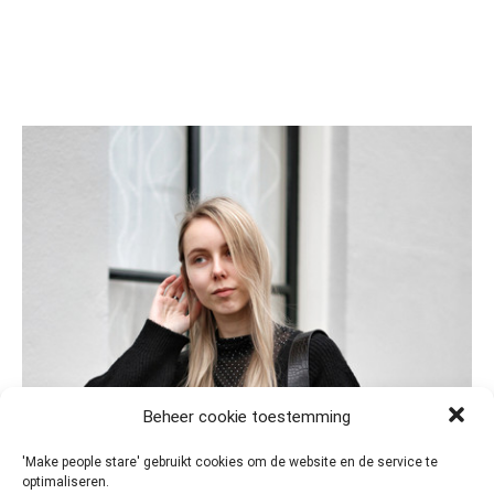
Beheer cookie toestemming
'Make people stare' gebruikt cookies om de website en de service te
optimaliseren.