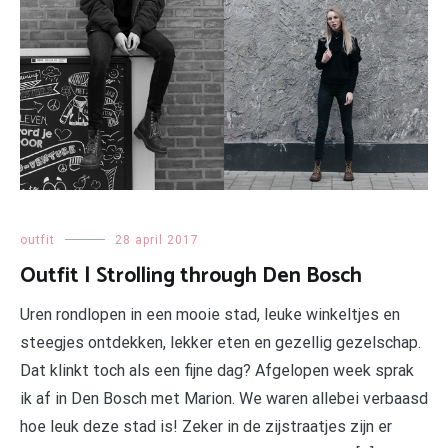
outfit
28 april 2017
Outfit | Strolling through Den Bosch
Uren rondlopen in een mooie stad, leuke winkeltjes en
steegjes ontdekken, lekker eten en gezellig gezelschap.
Dat klinkt toch als een fijne dag? Afgelopen week sprak
ik af in Den Bosch met Marion. We waren allebei verbaasd
hoe leuk deze stad is! Zeker in de zijstraatjes zijn er