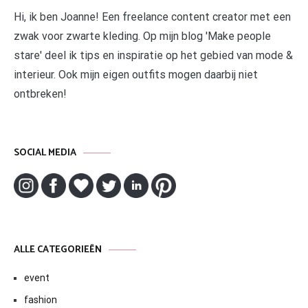
Hi, ik ben Joanne! Een freelance content creator met een
zwak voor zwarte kleding. Op mijn blog 'Make people
stare' deel ik tips en inspiratie op het gebied van mode &
interieur. Ook mijn eigen outfits mogen daarbij niet
ontbreken!
SOCIAL MEDIA
ALLE CATEGORIEËN
event
fashion