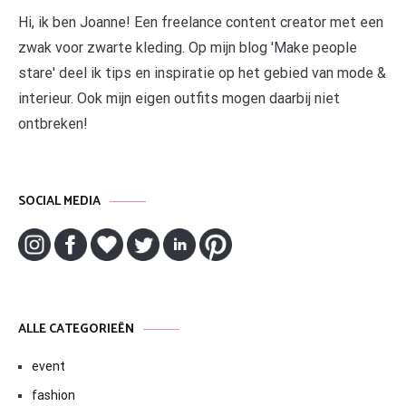
Hi, ik ben Joanne! Een freelance content creator met een
zwak voor zwarte kleding. Op mijn blog 'Make people
stare' deel ik tips en inspiratie op het gebied van mode &
interieur. Ook mijn eigen outfits mogen daarbij niet
ontbreken!
SOCIAL MEDIA
ALLE CATEGORIEËN
event
fashion