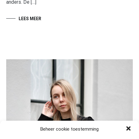
anders. De […]
LEES MEER
Beheer cookie toestemming