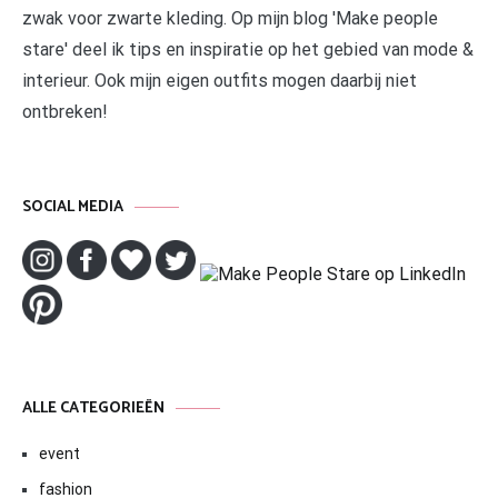
zwak voor zwarte kleding. Op mijn blog 'Make people
stare' deel ik tips en inspiratie op het gebied van mode &
interieur. Ook mijn eigen outfits mogen daarbij niet
ontbreken!
SOCIAL MEDIA
ALLE CATEGORIEËN
event
fashion