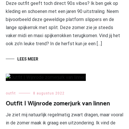
Deze outfit geeft toch direct 90s vibes? Ik ben gek op
kleding en schoenen met een jaren 90 uitstraling. Neem
bijvoorbeeld deze geweldige platform slippers en de
lange spijkerrok met split. Deze zomer zie je steeds
vaker midi en maxi spijkerrokken terugkomen. Vind jij het
ook zo’n leuke trend? In de herfst kun je een […]
LEES MEER
outfit
8 augustus 2022
Outfit | Wijnrode zomerjurk van linnen
Je ziet mij natuurlijk regelmatig zwart dragen, maar vooral
in de zomer maak ik graag een uitzondering. Ik vind de