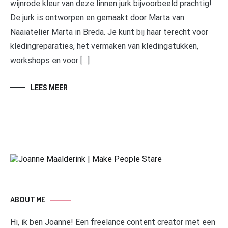
wijnrode kleur van deze linnen jurk bijvoorbeeld prachtig!
De jurk is ontworpen en gemaakt door Marta van
Naaiatelier Marta in Breda. Je kunt bij haar terecht voor
kledingreparaties, het vermaken van kledingstukken,
workshops en voor […]
LEES MEER
ABOUT ME
Hi, ik ben Joanne! Een freelance content creator met een