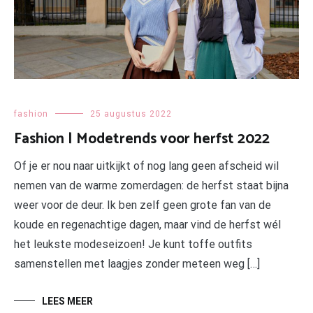
fashion
25 augustus 2022
Fashion | Modetrends voor herfst 2022
Of je er nou naar uitkijkt of nog lang geen afscheid wil
nemen van de warme zomerdagen: de herfst staat bijna
weer voor de deur. Ik ben zelf geen grote fan van de
koude en regenachtige dagen, maar vind de herfst wél
het leukste modeseizoen! Je kunt toffe outfits
samenstellen met laagjes zonder meteen weg […]
LEES MEER