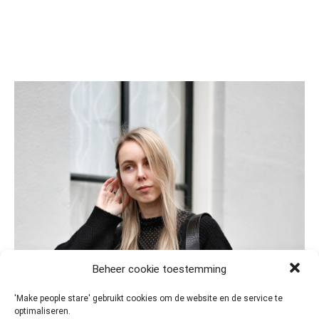
Beheer cookie toestemming
'Make people stare' gebruikt cookies om de website en de service te
optimaliseren.