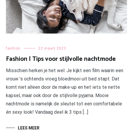
fashion
22 maart 2023
Fashion | Tips voor stijlvolle nachtmode
Misschien herken je het wel: Je kijkt een film waarin een
vrouw ’s ochtends vroeg bloedmooi uit bed stapt. Dat
komt niet alleen door de make-up en het iets te nette
kapsel, maar ook door de stijlvolle pyjama. Mooie
nachtmode is namelijk de sleutel tot een comfortabele
én sexy look! Vandaag deel ik 3 tips […]
LEES MEER