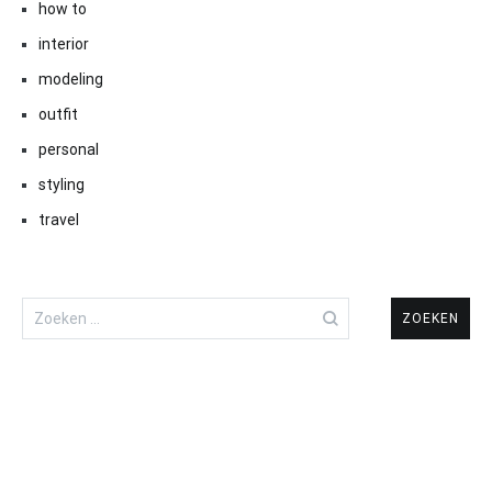
how to
interior
modeling
outfit
personal
styling
travel
Zoeken
naar: