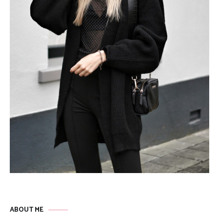
ABOUT ME