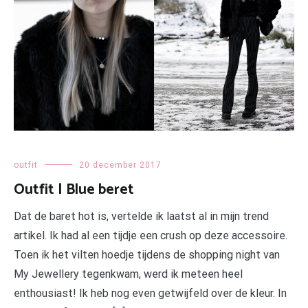
outfit
20 december 2017
Outfit | Blue beret
Dat de baret hot is, vertelde ik laatst al in mijn trend
artikel. Ik had al een tijdje een crush op deze accessoire.
Toen ik het vilten hoedje tijdens de shopping night van
My Jewellery tegenkwam, werd ik meteen heel
enthousiast! Ik heb nog even getwijfeld over de kleur. In