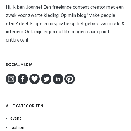
Hi, ik ben Joanne! Een freelance content creator met een
zwak voor zwarte kleding. Op mijn blog 'Make people
stare' deel ik tips en inspiratie op het gebied van mode &
interieur. Ook mijn eigen outfits mogen daarbij niet
ontbreken!
SOCIAL MEDIA
ALLE CATEGORIEËN
event
fashion