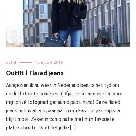
outfit
12 maart 2016
Outfit | Flared jeans
Aangezien ik nu weer in Nederland ben, is het tijd om
outfit foto’s te schieten! (Ofja. Te laten schieten door
mijn privé fotograaf genaamd papa, haha) Deze flared
jeans heb ik al een paar jaar in m’n kast liggen. Hij is en
blijft mooi! Zeker in combinatie met mijn favoriete
plateau boots. Doet het jullie […]