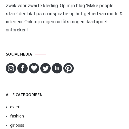
zwak voor zwarte kleding. Op mijn blog 'Make people
stare' deel ik tips en inspiratie op het gebied van mode &
interieur. Ook mijn eigen outfits mogen daarbij niet
ontbreken!
SOCIAL MEDIA
ALLE CATEGORIEËN
event
fashion
girlboss