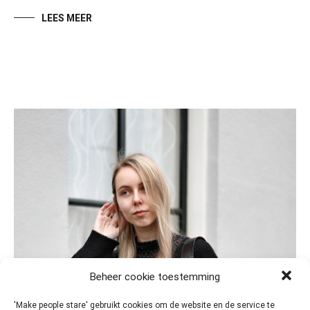
LEES MEER
Beheer cookie toestemming
'Make people stare' gebruikt cookies om de website en de service te