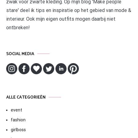
zwak voor zwarte kleding. Op mijn blog 'Make people
stare' deel ik tips en inspiratie op het gebied van mode &
interieur. Ook mijn eigen outfits mogen daarbij niet
ontbreken!
SOCIAL MEDIA
ALLE CATEGORIEËN
event
fashion
girlboss