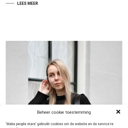
LEES MEER
Beheer cookie toestemming
'Make people stare' gebruikt cookies om de website en de service te