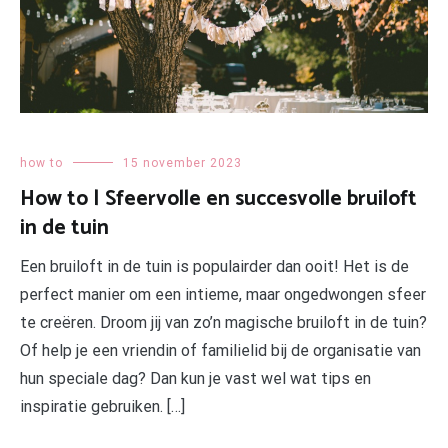
how to
15 november 2023
How to | Sfeervolle en succesvolle bruiloft
in de tuin
Een bruiloft in de tuin is populairder dan ooit! Het is de
perfect manier om een intieme, maar ongedwongen sfeer
te creëren. Droom jij van zo’n magische bruiloft in de tuin?
Of help je een vriendin of familielid bij de organisatie van
hun speciale dag? Dan kun je vast wel wat tips en
inspiratie gebruiken. […]