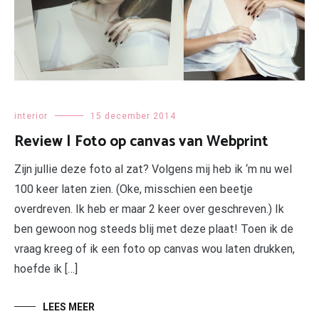
interior
15 december 2014
Review | Foto op canvas van Webprint
Zijn jullie deze foto al zat? Volgens mij heb ik ‘m nu wel
100 keer laten zien. (Oke, misschien een beetje
overdreven. Ik heb er maar 2 keer over geschreven.) Ik
ben gewoon nog steeds blij met deze plaat! Toen ik de
vraag kreeg of ik een foto op canvas wou laten drukken,
hoefde ik […]
LEES MEER