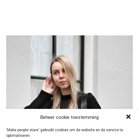
Beheer cookie toestemming
'Make people stare' gebruikt cookies om de website en de service te
optimaliseren.