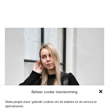
Beheer cookie toestemming
'Make people stare' gebruikt cookies om de website en de service te
optimaliseren.