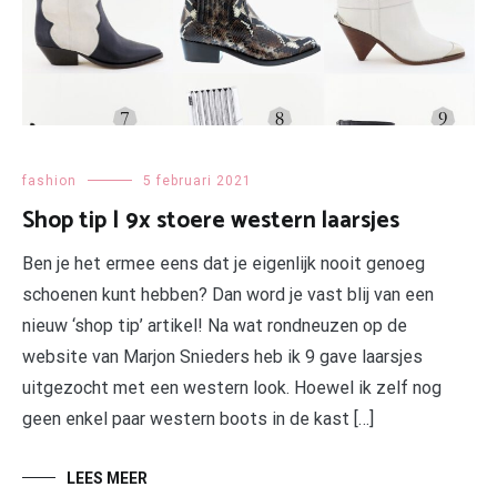
fashion
5 februari 2021
Shop tip | 9x stoere western laarsjes
Ben je het ermee eens dat je eigenlijk nooit genoeg
schoenen kunt hebben? Dan word je vast blij van een
nieuw ‘shop tip’ artikel! Na wat rondneuzen op de
website van Marjon Snieders heb ik 9 gave laarsjes
uitgezocht met een western look. Hoewel ik zelf nog
geen enkel paar western boots in de kast […]
LEES MEER