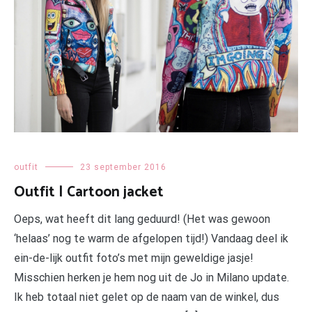
outfit
23 september 2016
Outfit | Cartoon jacket
Oeps, wat heeft dit lang geduurd! (Het was gewoon
‘helaas’ nog te warm de afgelopen tijd!) Vandaag deel ik
ein-de-lijk outfit foto’s met mijn geweldige jasje!
Misschien herken je hem nog uit de Jo in Milano update.
Ik heb totaal niet gelet op de naam van de winkel, dus