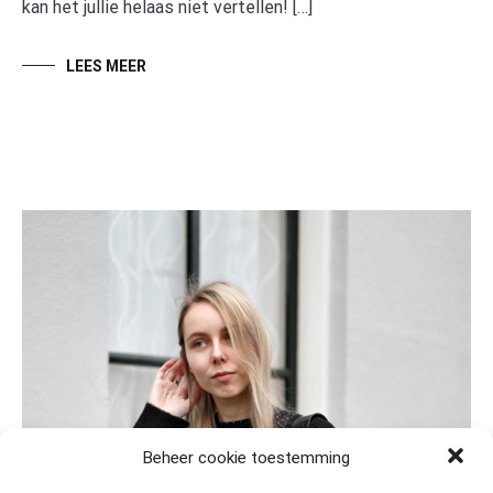
kan het jullie helaas niet vertellen! […]
LEES MEER
Beheer cookie toestemming