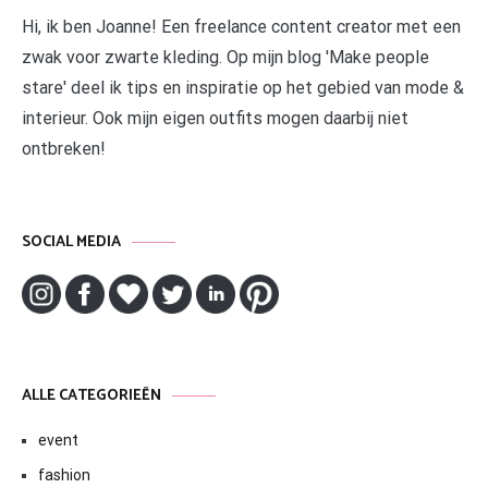
Hi, ik ben Joanne! Een freelance content creator met een
zwak voor zwarte kleding. Op mijn blog 'Make people
stare' deel ik tips en inspiratie op het gebied van mode &
interieur. Ook mijn eigen outfits mogen daarbij niet
ontbreken!
SOCIAL MEDIA
ALLE CATEGORIEËN
event
fashion