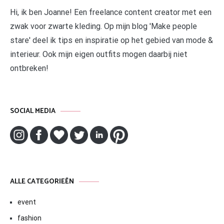
Hi, ik ben Joanne! Een freelance content creator met een
zwak voor zwarte kleding. Op mijn blog 'Make people
stare' deel ik tips en inspiratie op het gebied van mode &
interieur. Ook mijn eigen outfits mogen daarbij niet
ontbreken!
SOCIAL MEDIA
ALLE CATEGORIEËN
event
fashion