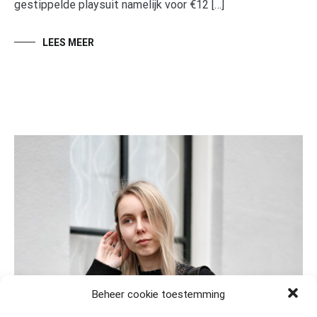
gestippelde playsuit namelijk voor €12 […]
LEES MEER
Beheer cookie toestemming