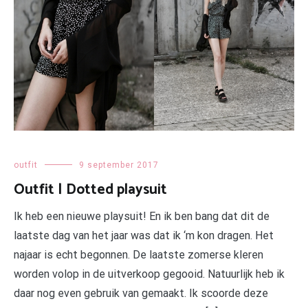
outfit
9 september 2017
Outfit | Dotted playsuit
Ik heb een nieuwe playsuit! En ik ben bang dat dit de
laatste dag van het jaar was dat ik ‘m kon dragen. Het
najaar is echt begonnen. De laatste zomerse kleren
worden volop in de uitverkoop gegooid. Natuurlijk heb ik
daar nog even gebruik van gemaakt. Ik scoorde deze