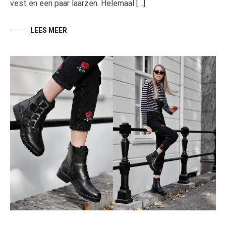
vest en een paar laarzen. Helemaal […]
LEES MEER