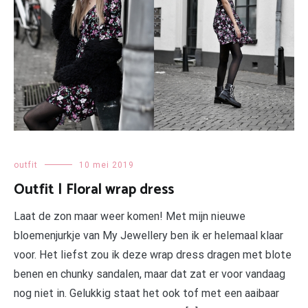
outfit
10 mei 2019
Outfit | Floral wrap dress
Laat de zon maar weer komen! Met mijn nieuwe
bloemenjurkje van My Jewellery ben ik er helemaal klaar
voor. Het liefst zou ik deze wrap dress dragen met blote
benen en chunky sandalen, maar dat zat er voor vandaag
nog niet in. Gelukkig staat het ook tof met een aaibaar