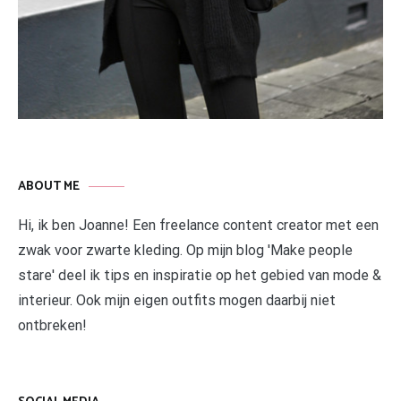
ABOUT ME
Hi, ik ben Joanne! Een freelance content creator met een
zwak voor zwarte kleding. Op mijn blog 'Make people
stare' deel ik tips en inspiratie op het gebied van mode &
interieur. Ook mijn eigen outfits mogen daarbij niet
ontbreken!