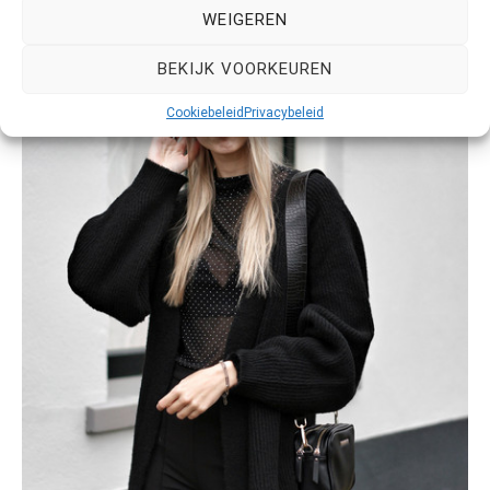
WEIGEREN
BEKIJK VOORKEUREN
Cookiebeleid
Privacybeleid