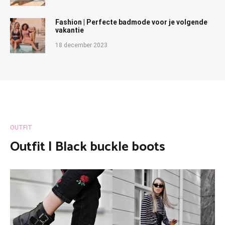
Fashion | Perfecte badmode voor je volgende
vakantie
18 december 2023
OUTFIT
Outfit | Black buckle boots