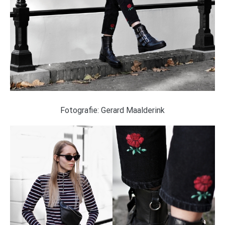
Fotografie: Gerard Maalderink