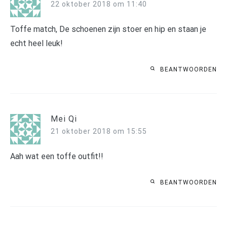
22 oktober 2018 om 11:40
Toffe match, De schoenen zijn stoer en hip en staan je
echt heel leuk!
BEANTWOORDEN
Mei Qi
21 oktober 2018 om 15:55
Aah wat een toffe outfit!!
BEANTWOORDEN