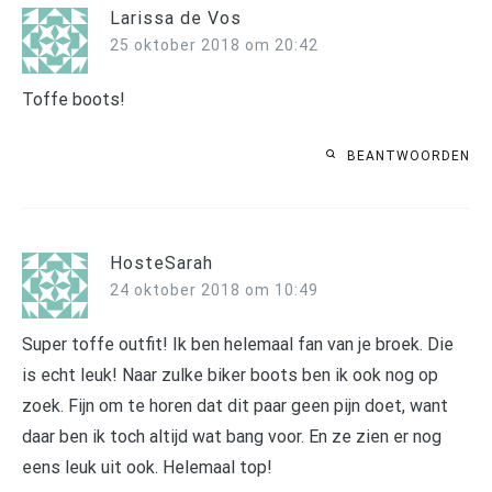
Larissa de Vos
25 oktober 2018 om 20:42
Toffe boots!
BEANTWOORDEN
HosteSarah
24 oktober 2018 om 10:49
Super toffe outfit! Ik ben helemaal fan van je broek. Die
is echt leuk! Naar zulke biker boots ben ik ook nog op
zoek. Fijn om te horen dat dit paar geen pijn doet, want
daar ben ik toch altijd wat bang voor. En ze zien er nog
eens leuk uit ook. Helemaal top!