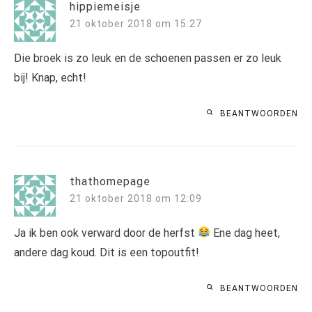
hippiemeisje
21 oktober 2018 om 15:27
Die broek is zo leuk en de schoenen passen er zo leuk
bij! Knap, echt!
BEANTWOORDEN
thathomepage
21 oktober 2018 om 12:09
Ja ik ben ook verward door de herfst
Ene dag heet,
andere dag koud. Dit is een topoutfit!
BEANTWOORDEN