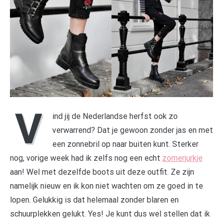
V
ind jij de Nederlandse herfst ook zo
verwarrend? Dat je gewoon zonder jas en met
een zonnebril op naar buiten kunt. Sterker
nog, vorige week had ik zelfs nog een echt
zomerjurkje
aan! Wel met dezelfde boots uit deze outfit. Ze zijn
namelijk nieuw en ik kon niet wachten om ze goed in te
lopen. Gelukkig is dat helemaal zonder blaren en
schuurplekken gelukt. Yes! Je kunt dus wel stellen dat ik