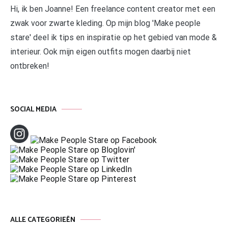
Hi, ik ben Joanne! Een freelance content creator met een
zwak voor zwarte kleding. Op mijn blog 'Make people
stare' deel ik tips en inspiratie op het gebied van mode &
interieur. Ook mijn eigen outfits mogen daarbij niet
ontbreken!
SOCIAL MEDIA
ALLE CATEGORIEËN