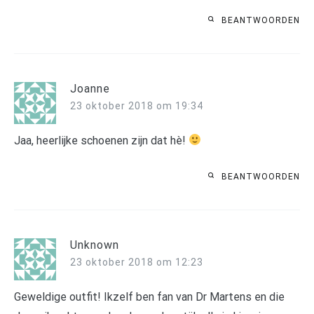
BEANTWOORDEN
Joanne
23 oktober 2018 om 19:34
Jaa, heerlijke schoenen zijn dat hè!
BEANTWOORDEN
Unknown
23 oktober 2018 om 12:23
Geweldige outfit! Ikzelf ben fan van Dr Martens en die