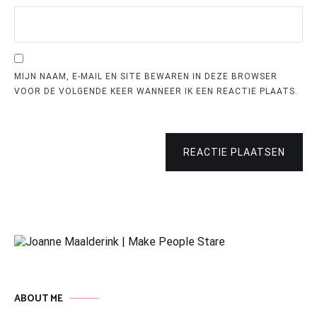
MIJN NAAM, E-MAIL EN SITE BEWAREN IN DEZE BROWSER
VOOR DE VOLGENDE KEER WANNEER IK EEN REACTIE PLAATS.
REACTIE PLAATSEN
ABOUT ME