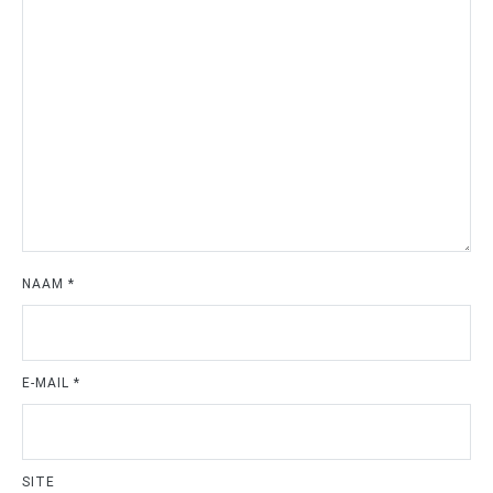
NAAM
*
E-MAIL
*
SITE