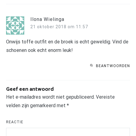
Ilona Wielinga
21 oktober 2018 om 11:57
Onwijs toffe outfit en de broek is echt geweldig. Vind de
schoenen ook echt enorm leuk!
BEANTWOORDEN
Geef een antwoord
Het e-mailadres wordt niet gepubliceerd.
Vereiste
velden zijn gemarkeerd met
*
REACTIE