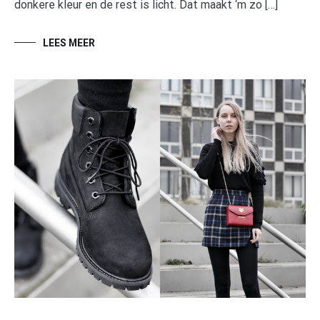
donkere kleur en de rest is licht. Dat maakt ‘m zo […]
LEES MEER