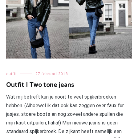
outfit
27 februari 2018
Outfit | Two tone jeans
Wat mij betreft kun je nooit te veel spijkerbroeken
hebben. (Alhoewel ik dat ook kan zeggen over faux fur
jasjes, stoere boots en nog zoveel andere spullen die
mijn kast uitpuilen, haha!) Mijn nieuwe jeans is geen
standaard spijkerbroek. De zijkant heeft namelijk een