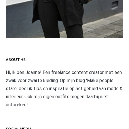
ABOUT ME
Hi, ik ben Joanne! Een freelance content creator met een
zwak voor zwarte kleding. Op mijn blog 'Make people
stare' deel ik tips en inspiratie op het gebied van mode &
interieur. Ook mijn eigen outfits mogen daarbij niet
ontbreken!