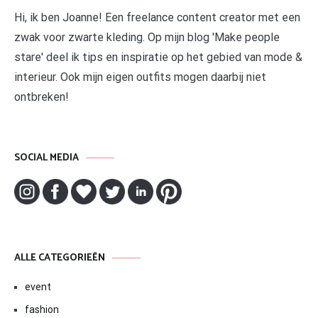
Hi, ik ben Joanne! Een freelance content creator met een
zwak voor zwarte kleding. Op mijn blog 'Make people
stare' deel ik tips en inspiratie op het gebied van mode &
interieur. Ook mijn eigen outfits mogen daarbij niet
ontbreken!
SOCIAL MEDIA
ALLE CATEGORIEËN
event
fashion