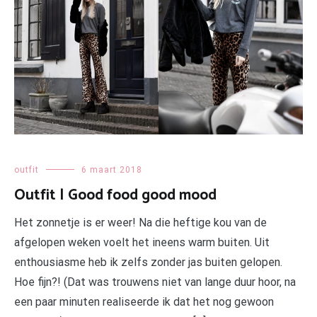
outfit
6 maart 2018
Outfit | Good food good mood
Het zonnetje is er weer! Na die heftige kou van de
afgelopen weken voelt het ineens warm buiten. Uit
enthousiasme heb ik zelfs zonder jas buiten gelopen.
Hoe fijn?! (Dat was trouwens niet van lange duur hoor, na
een paar minuten realiseerde ik dat het nog gewoon