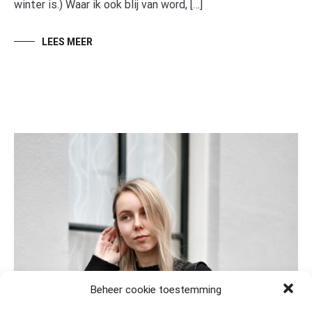
winter is.) Waar ik ook blij van word, […]
LEES MEER
Beheer cookie toestemming