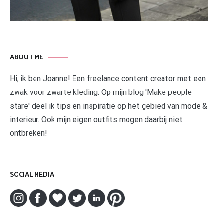
ABOUT ME
Hi, ik ben Joanne! Een freelance content creator met een
zwak voor zwarte kleding. Op mijn blog 'Make people
stare' deel ik tips en inspiratie op het gebied van mode &
interieur. Ook mijn eigen outfits mogen daarbij niet
ontbreken!
SOCIAL MEDIA