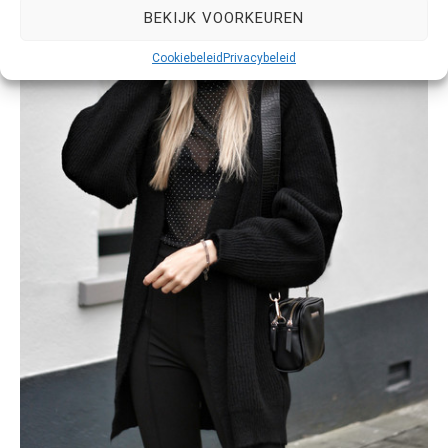
BEKIJK VOORKEUREN
Cookiebeleid
Privacybeleid