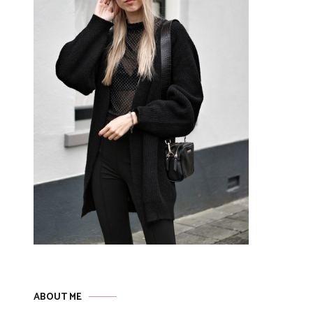
ABOUT ME