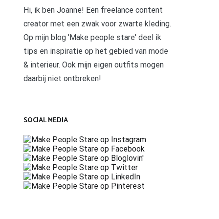
Hi, ik ben Joanne! Een freelance content
creator met een zwak voor zwarte kleding.
Op mijn blog 'Make people stare' deel ik
tips en inspiratie op het gebied van mode
& interieur. Ook mijn eigen outfits mogen
daarbij niet ontbreken!
SOCIAL MEDIA