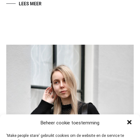
LEES MEER
Beheer cookie toestemming
'Make people stare' gebruikt cookies om de website en de service te