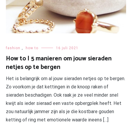
fashion
,
how to
16 juli 2021
How to | 5 manieren om jouw sieraden
netjes op te bergen
Het is belangrijk om al jouw sieraden netjes op te bergen.
Zo voorkom je dat kettingen in de knoop raken of
sieraden beschadigen. Ook raak je ze veel minder snel
kwijt als ieder sieraad een vaste opbergplek heeft. Het
zou natuurlijk jammer zijn als je die kostbare gouden
ketting of ring met emotionele waarde ineens […]