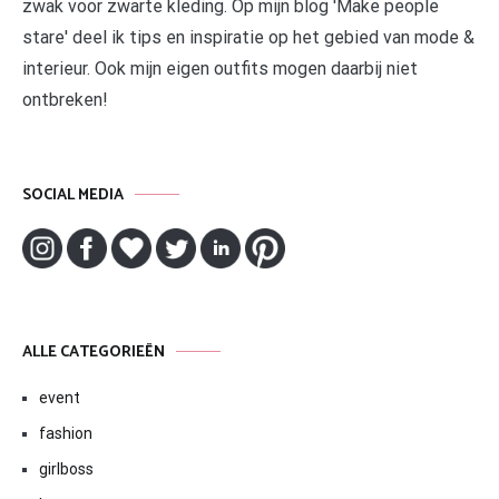
zwak voor zwarte kleding. Op mijn blog 'Make people
stare' deel ik tips en inspiratie op het gebied van mode &
interieur. Ook mijn eigen outfits mogen daarbij niet
ontbreken!
SOCIAL MEDIA
ALLE CATEGORIEËN
event
fashion
girlboss