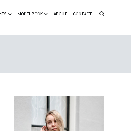
IES
MODEL BOOK
ABOUT
CONTACT