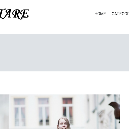
HOME
CATEGOR