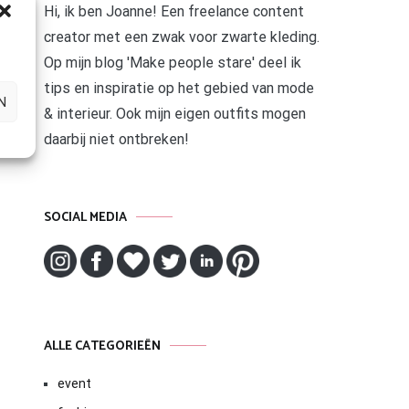
Hi, ik ben Joanne! Een freelance content
creator met een zwak voor zwarte kleding.
Op mijn blog 'Make people stare' deel ik
tips en inspiratie op het gebied van mode
N
& interieur. Ook mijn eigen outfits mogen
daarbij niet ontbreken!
SOCIAL MEDIA
ALLE CATEGORIEËN
event