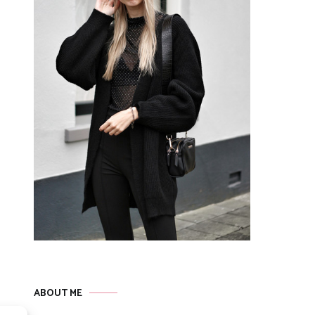
ABOUT ME