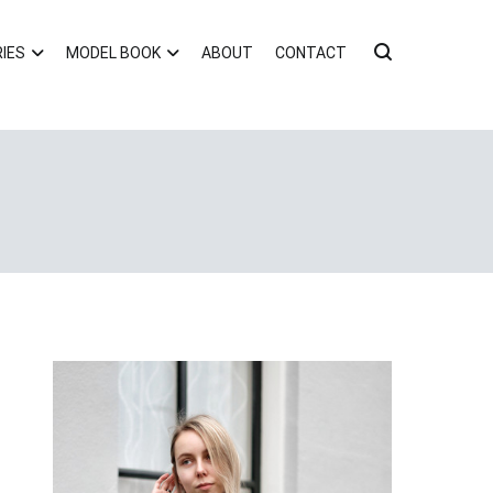
IES
MODEL BOOK
ABOUT
CONTACT