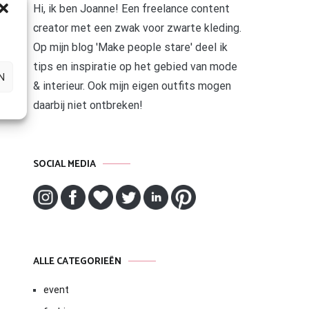
Hi, ik ben Joanne! Een freelance content
creator met een zwak voor zwarte kleding.
Op mijn blog 'Make people stare' deel ik
tips en inspiratie op het gebied van mode
N
& interieur. Ook mijn eigen outfits mogen
daarbij niet ontbreken!
SOCIAL MEDIA
ALLE CATEGORIEËN
event