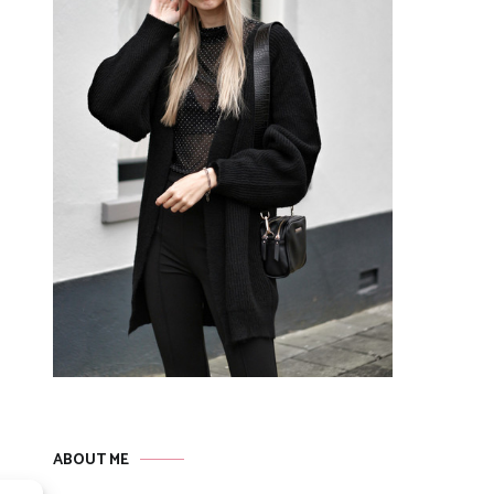
ABOUT ME