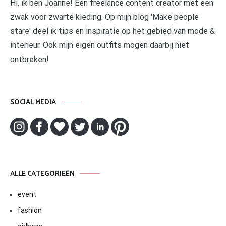
Hi, ik ben Joanne! Een freelance content creator met een
zwak voor zwarte kleding. Op mijn blog 'Make people
stare' deel ik tips en inspiratie op het gebied van mode &
interieur. Ook mijn eigen outfits mogen daarbij niet
ontbreken!
SOCIAL MEDIA
ALLE CATEGORIEËN
event
fashion