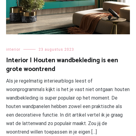
interior
23 augustus 2023
Interior | Houten wandbekleding is een
grote woontrend
Als je regelmatig interieurblogs leest of
woonprogramma’s kijkt is het je vast niet ontgaan: houten
wandbekleding is super populair op het moment. De
houten wandpanelen hebben zowel een praktische als
een decoratieve functie. In dit artikel vertel ik je graag
wat de lattenwand zo populair maakt. Zou jij de
woontrend willen toepassen in je eigen […]