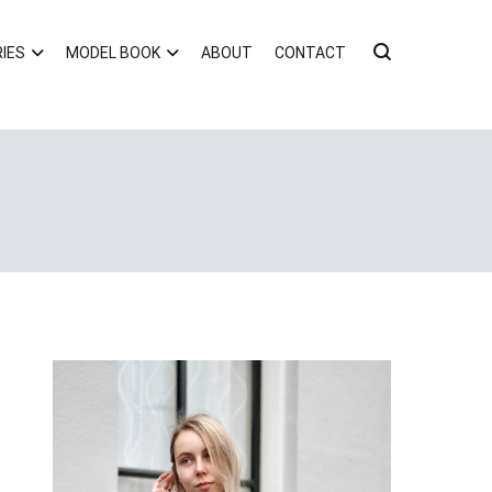
IES
MODEL BOOK
ABOUT
CONTACT