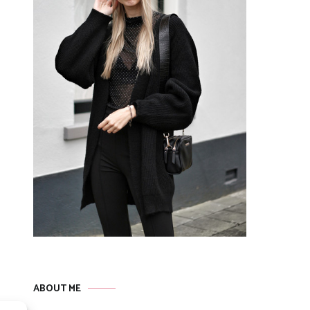
ABOUT ME