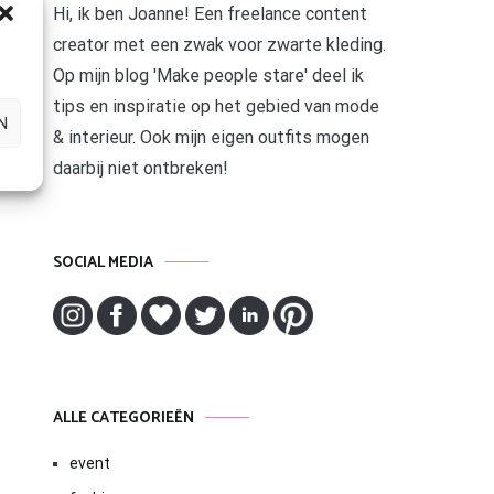
Hi, ik ben Joanne! Een freelance content
creator met een zwak voor zwarte kleding.
Op mijn blog 'Make people stare' deel ik
tips en inspiratie op het gebied van mode
N
& interieur. Ook mijn eigen outfits mogen
daarbij niet ontbreken!
SOCIAL MEDIA
ALLE CATEGORIEËN
event