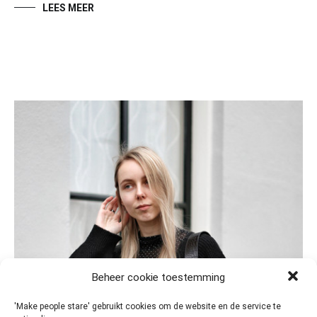
LEES MEER
Beheer cookie toestemming
'Make people stare' gebruikt cookies om de website en de service te