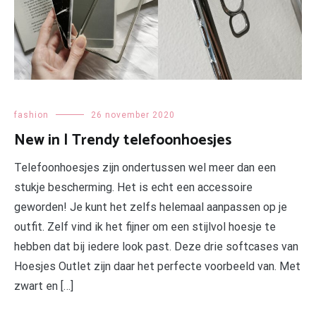
fashion
26 november 2020
New in | Trendy telefoonhoesjes
Telefoonhoesjes zijn ondertussen wel meer dan een
stukje bescherming. Het is echt een accessoire
geworden! Je kunt het zelfs helemaal aanpassen op je
outfit. Zelf vind ik het fijner om een stijlvol hoesje te
hebben dat bij iedere look past. Deze drie softcases van
Hoesjes Outlet zijn daar het perfecte voorbeeld van. Met
zwart en […]