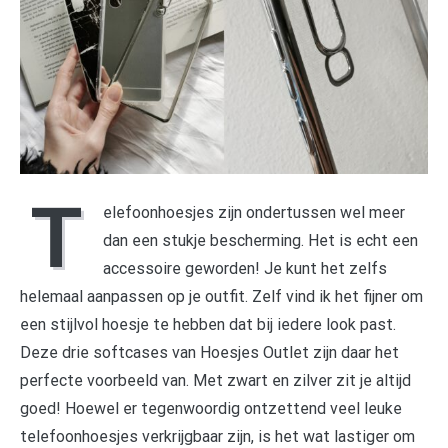
T
elefoonhoesjes zijn ondertussen wel meer
dan een stukje bescherming. Het is echt een
accessoire geworden! Je kunt het zelfs
helemaal aanpassen op je outfit. Zelf vind ik het fijner om
een stijlvol hoesje te hebben dat bij iedere look past.
Deze drie softcases van Hoesjes Outlet zijn daar het
perfecte voorbeeld van. Met zwart en zilver zit je altijd
goed! Hoewel er tegenwoordig ontzettend veel leuke
telefoonhoesjes verkrijgbaar zijn, is het wat lastiger om