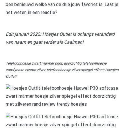
ben benieuwd welke van de drie jouw favoriet is. Laat je
het weten in een reactie?
Edit januari 2022: Hoesjes Outlet is onlangs veranderd
van naam en gaat verder als Caalman!
Telefoonhoesje zwart marmer print, doorzichtig telefoonhoesje
comfycase electra zilver, telefoonhoesje zilver spiegel effect: Hoesjes
Outlet*