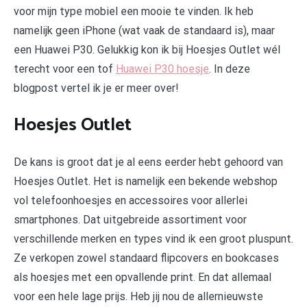
voor mijn type mobiel een mooie te vinden. Ik heb
namelijk geen iPhone (wat vaak de standaard is), maar
een Huawei P30. Gelukkig kon ik bij Hoesjes Outlet wél
terecht voor een tof
Huawei P30 hoesje
. In deze
blogpost vertel ik je er meer over!
Hoesjes Outlet
De kans is groot dat je al eens eerder hebt gehoord van
Hoesjes Outlet. Het is namelijk een bekende webshop
vol telefoonhoesjes en accessoires voor allerlei
smartphones. Dat uitgebreide assortiment voor
verschillende merken en types vind ik een groot pluspunt.
Ze verkopen zowel standaard flipcovers en bookcases
als hoesjes met een opvallende print. En dat allemaal
voor een hele lage prijs. Heb jij nou de allernieuwste