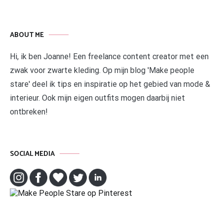
ABOUT ME
Hi, ik ben Joanne! Een freelance content creator met een
zwak voor zwarte kleding. Op mijn blog 'Make people
stare' deel ik tips en inspiratie op het gebied van mode &
interieur. Ook mijn eigen outfits mogen daarbij niet
ontbreken!
SOCIAL MEDIA