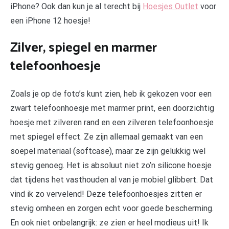
iPhone? Ook dan kun je al terecht bij
Hoesjes Outlet
voor
een iPhone 12 hoesje!
Zilver, spiegel en marmer
telefoonhoesje
Zoals je op de foto’s kunt zien, heb ik gekozen voor een
zwart telefoonhoesje met marmer print, een doorzichtig
hoesje met zilveren rand en een zilveren telefoonhoesje
met spiegel effect. Ze zijn allemaal gemaakt van een
soepel materiaal (softcase), maar ze zijn gelukkig wel
stevig genoeg. Het is absoluut niet zo’n silicone hoesje
dat tijdens het vasthouden al van je mobiel glibbert. Dat
vind ik zo vervelend! Deze telefoonhoesjes zitten er
stevig omheen en zorgen echt voor goede bescherming.
En ook niet onbelangrijk: ze zien er heel modieus uit! Ik