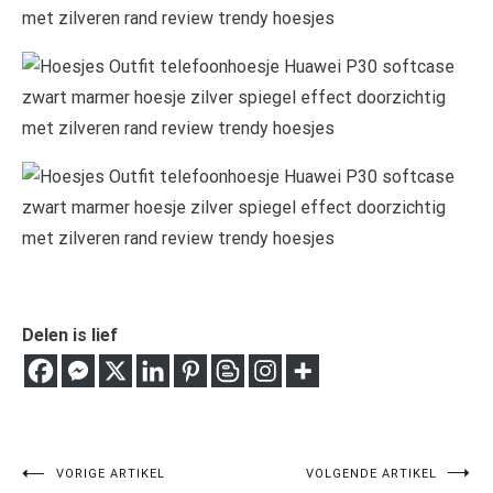
Delen is lief
Bericht
VORIGE ARTIKEL
VOLGENDE ARTIKEL