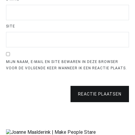
SITE
MIJN NAAM, E-MAIL EN SITE BEWAREN IN DEZE BROWSER
VOOR DE VOLGENDE KEER WANNEER IK EEN REACTIE PLAATS.
REACTIE PLAATSEN