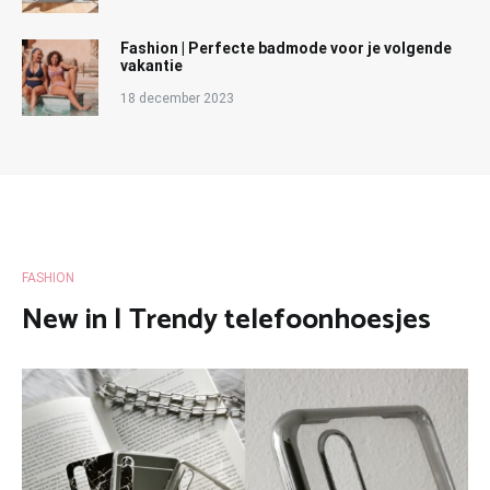
Fashion | Perfecte badmode voor je volgende
vakantie
18 december 2023
FASHION
New in | Trendy telefoonhoesjes