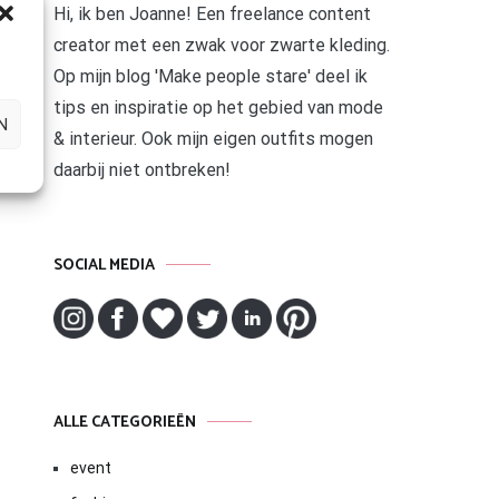
Hi, ik ben Joanne! Een freelance content
creator met een zwak voor zwarte kleding.
Op mijn blog 'Make people stare' deel ik
tips en inspiratie op het gebied van mode
N
& interieur. Ook mijn eigen outfits mogen
daarbij niet ontbreken!
SOCIAL MEDIA
ALLE CATEGORIEËN
event