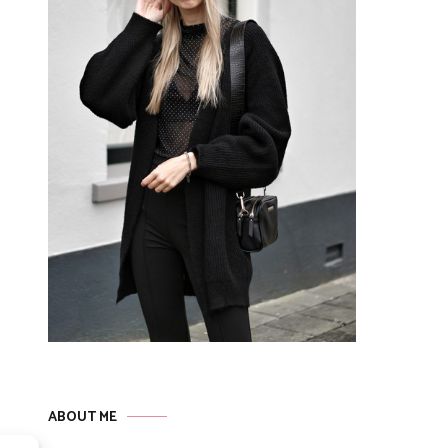
ABOUT ME