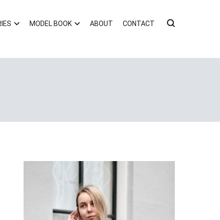
IES
MODEL BOOK
ABOUT
CONTACT