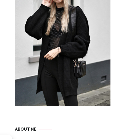
ABOUT ME