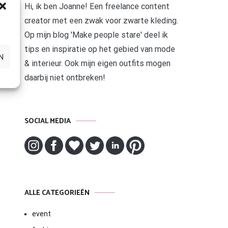
Hi, ik ben Joanne! Een freelance content
creator met een zwak voor zwarte kleding.
Op mijn blog 'Make people stare' deel ik
tips en inspiratie op het gebied van mode
N
& interieur. Ook mijn eigen outfits mogen
daarbij niet ontbreken!
SOCIAL MEDIA
ALLE CATEGORIEËN
event