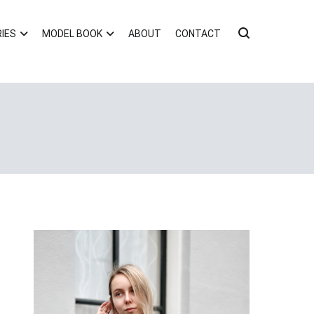
IES
MODEL BOOK
ABOUT
CONTACT