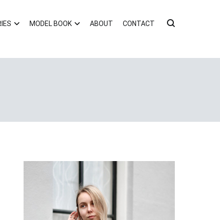
IES
MODEL BOOK
ABOUT
CONTACT