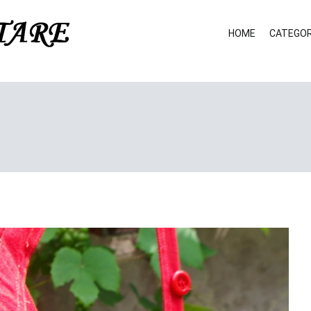
HOME
CATEGOR