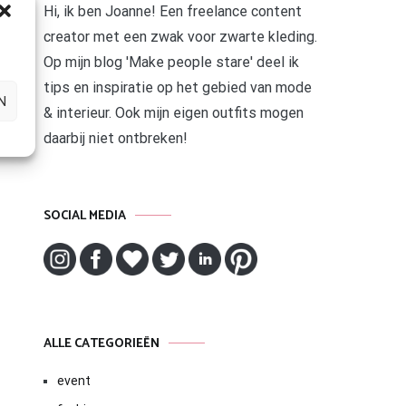
Hi, ik ben Joanne! Een freelance content
creator met een zwak voor zwarte kleding.
Op mijn blog 'Make people stare' deel ik
tips en inspiratie op het gebied van mode
N
& interieur. Ook mijn eigen outfits mogen
daarbij niet ontbreken!
SOCIAL MEDIA
ALLE CATEGORIEËN
event