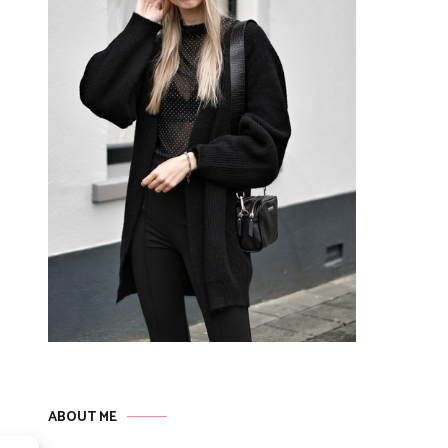
ABOUT ME